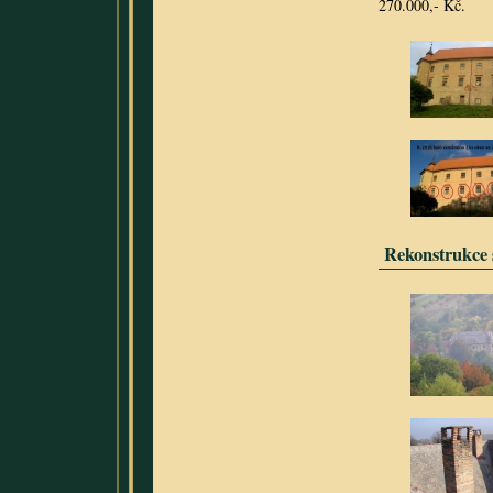
270.000,- Kč.
Rekonstrukce s